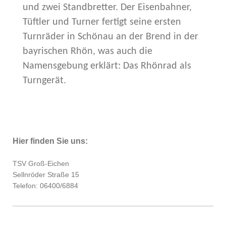
und zwei Standbretter. Der Eisenbahner,
Tüftler und Turner fertigt seine ersten
Turnräder in Schönau an der Brend in der
bayrischen Rhön, was auch die
Namensgebung erklärt: Das Rhönrad als
Turngerät.
Hier finden Sie uns:
TSV Groß-Eichen
Sellnröder Straße 15
Telefon: 06400/6884