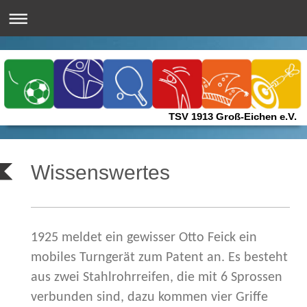
TSV 1913 Groß-Eichen e.V.
Wissenswertes
1925 meldet ein gewisser Otto Feick ein
mobiles Turngerät zum Patent an. Es besteht
aus zwei Stahlrohrreifen, die mit 6 Sprossen
verbunden sind, dazu kommen vier Griffe