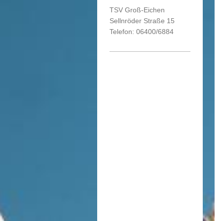
TSV Groß-Eichen
Sellnröder Straße 15
Telefon: 06400/6884