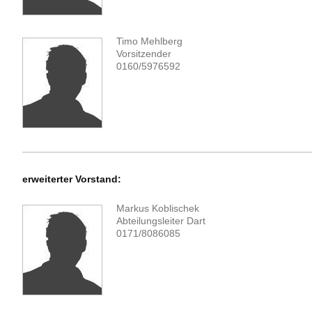
Timo Mehlberg
Vorsitzender
0160/5976592
erweiterter Vorstand:
Markus Koblischek
Abteilungsleiter Dart
0171/8086085